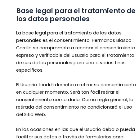
Base legal para el tratamiento de
los datos personales
La base legal para el tratamiento de los datos
personales es el consentimiento. Hermanos Blasco
Carrillo se compromete a recabar el consentimiento
expreso y verificable del Usuario para el tratamiento
de sus datos personales para uno o varios fines
específicos.
El Usuario tendrá derecho a retirar su consentimiento
en cualquier momento. Será tan fácil retirar el
consentimiento como darlo. Como regla general, la
retirada del consentimiento no condicionará el uso
del Sitio Web.
En las ocasiones en las que el Usuario deba o pueda
facilitar sus datos a través de formularios para