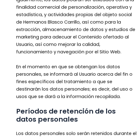
finalidad comercial de personalización, operativa y
estadística, y actividades propias del objeto social
de Hermanos Blasco Carrillo, así como para la
extracción, almacenamiento de datos y estudios de
marketing para adecuar el Contenido ofertado al
Usuario, así como mejorar la calidad,
funcionamiento y navegación por el Sitio Web.
En el momento en que se obtengan los datos
personales, se informará al Usuario acerca del fin o
fines específicos del tratamiento a que se
destinarán los datos personales; es decir, del uso o
usos que se dará a la información recopilada.
Períodos de retención de los
datos personales
Los datos personales solo serán retenidos durante el