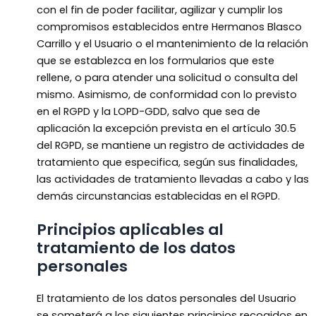
con el fin de poder facilitar, agilizar y cumplir los
compromisos establecidos entre Hermanos Blasco
Carrillo y el Usuario o el mantenimiento de la relación
que se establezca en los formularios que este
rellene, o para atender una solicitud o consulta del
mismo. Asimismo, de conformidad con lo previsto
en el RGPD y la LOPD-GDD, salvo que sea de
aplicación la excepción prevista en el artículo 30.5
del RGPD, se mantiene un registro de actividades de
tratamiento que especifica, según sus finalidades,
las actividades de tratamiento llevadas a cabo y las
demás circunstancias establecidas en el RGPD.
Principios aplicables al
tratamiento de los datos
personales
El tratamiento de los datos personales del Usuario
se someterá a los siguientes principios recogidos en