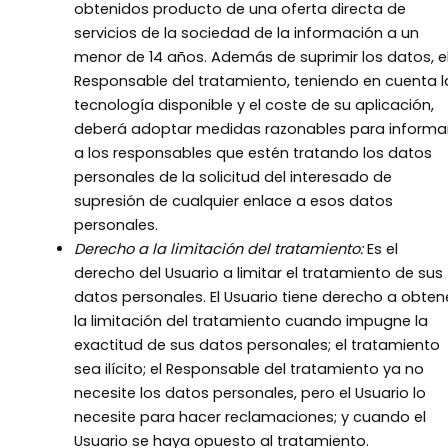
obtenidos producto de una oferta directa de
servicios de la sociedad de la información a un
menor de 14 años. Además de suprimir los datos, e
Responsable del tratamiento, teniendo en cuenta l
tecnología disponible y el coste de su aplicación,
deberá adoptar medidas razonables para informa
a los responsables que estén tratando los datos
personales de la solicitud del interesado de
supresión de cualquier enlace a esos datos
personales.
Derecho a la limitación del tratamiento:
Es el
derecho del Usuario a limitar el tratamiento de sus
datos personales. El Usuario tiene derecho a obten
la limitación del tratamiento cuando impugne la
exactitud de sus datos personales; el tratamiento
sea ilícito; el Responsable del tratamiento ya no
necesite los datos personales, pero el Usuario lo
necesite para hacer reclamaciones; y cuando el
Usuario se haya opuesto al tratamiento.