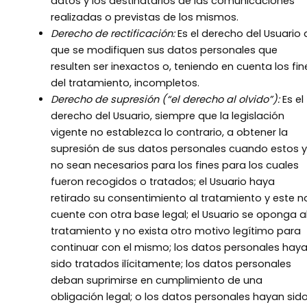
datos y los destinatarios de las comunicaciones
realizadas o previstas de los mismos.
Derecho de rectificación:
Es el derecho del Usuario 
que se modifiquen sus datos personales que
resulten ser inexactos o, teniendo en cuenta los fin
del tratamiento, incompletos.
Derecho de supresión (“el derecho al olvido”):
Es el
derecho del Usuario, siempre que la legislación
vigente no establezca lo contrario, a obtener la
supresión de sus datos personales cuando estos 
no sean necesarios para los fines para los cuales
fueron recogidos o tratados; el Usuario haya
retirado su consentimiento al tratamiento y este n
cuente con otra base legal; el Usuario se oponga a
tratamiento y no exista otro motivo legítimo para
continuar con el mismo; los datos personales hay
sido tratados ilícitamente; los datos personales
deban suprimirse en cumplimiento de una
obligación legal; o los datos personales hayan sid