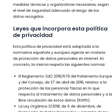
medidas técnicas y organizativas necesarias, según
el nivel de seguridad adecuado al riesgo de los
datos recogidos.
Leyes que incorpora esta política
de privacidad
Esta política de privacidad está adaptada a la
normativa española y europea vigente en materia
de protección de datos personales en internet. En
concreto, la misma respeta las siguientes normas:
El Reglamento (UE) 2016/679 del Parlamento Europ
y del Consejo, de 27 de abril de 2016, relativo a la
protección de las personas físicas en lo que
respecta al tratamiento de datos personales y a l
libre circulación de estos datos (RGPD).
La Ley Orgánica 3/2018, de 5 de diciembre, de