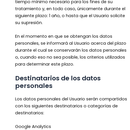
tiempo mínimo necesario para los fines de su
tratamiento y, en todo caso, únicamente durante el
siguiente plazo: 1 año, o hasta que el Usuario solicite
su supresión.
En el momento en que se obtengan los datos
personales, se informará al Usuario acerca del plazo
durante el cual se conservarán los datos personales
o, cuando eso no sea posible, los criterios utilizados
para determinar este plazo.
Destinatarios de los datos
personales
Los datos personales del Usuario serán compartidos
con los siguientes destinatarios o categorías de
destinatarios:
Google Analytics