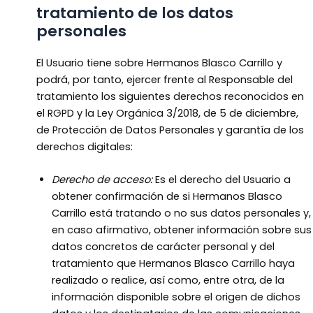
tratamiento de los datos
personales
El Usuario tiene sobre Hermanos Blasco Carrillo y
podrá, por tanto, ejercer frente al Responsable del
tratamiento los siguientes derechos reconocidos en
el RGPD y la Ley Orgánica 3/2018, de 5 de diciembre,
de Protección de Datos Personales y garantía de los
derechos digitales:
Derecho de acceso:
Es el derecho del Usuario a
obtener confirmación de si Hermanos Blasco
Carrillo está tratando o no sus datos personales y,
en caso afirmativo, obtener información sobre sus
datos concretos de carácter personal y del
tratamiento que Hermanos Blasco Carrillo haya
realizado o realice, así como, entre otra, de la
información disponible sobre el origen de dichos