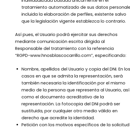
individualizada basada únicamente en el
tratamiento automatizado de sus datos personale
incluida la elaboración de perfiles, existente salvo
que la legislación vigente establezca lo contrario.
Así pues, el Usuario podrá ejercitar sus derechos
mediante comunicación escrita dirigida al
Responsable del tratamiento con la referencia
“RGPD-www.hnosblascocarrillo.com”, especificando:
Nombre, apellidos del Usuario y copia del DNI. En lo
casos en que se admita la representación, será
también necesaria la identificación por el mismo
medio de la persona que representa al Usuario, así
como el documento acreditativo de la
representación. La fotocopia del DNI podrá ser
sustituida, por cualquier otro medio válido en
derecho que acredite la identidad.
Petición con los motivos específicos de la solicitud