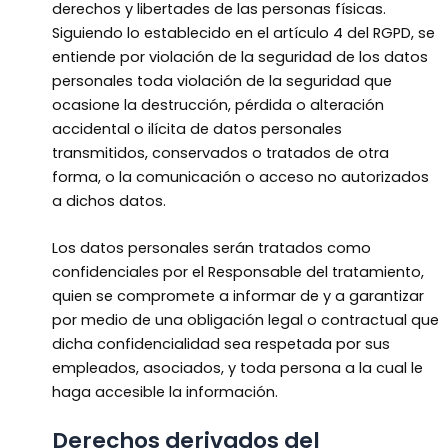
derechos y libertades de las personas físicas.
Siguiendo lo establecido en el artículo 4 del RGPD, se
entiende por violación de la seguridad de los datos
personales toda violación de la seguridad que
ocasione la destrucción, pérdida o alteración
accidental o ilícita de datos personales
transmitidos, conservados o tratados de otra
forma, o la comunicación o acceso no autorizados
a dichos datos.
Los datos personales serán tratados como
confidenciales por el Responsable del tratamiento,
quien se compromete a informar de y a garantizar
por medio de una obligación legal o contractual que
dicha confidencialidad sea respetada por sus
empleados, asociados, y toda persona a la cual le
haga accesible la información.
Derechos derivados del