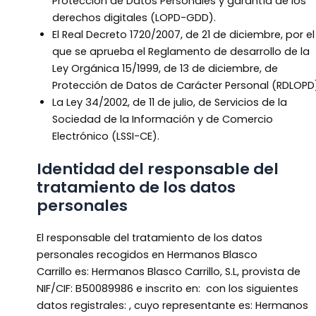
Protección de Datos Personales y garantía de los
derechos digitales (LOPD-GDD).
El Real Decreto 1720/2007, de 21 de diciembre, por el
que se aprueba el Reglamento de desarrollo de la
Ley Orgánica 15/1999, de 13 de diciembre, de
Protección de Datos de Carácter Personal (RDLOPD
La Ley 34/2002, de 11 de julio, de Servicios de la
Sociedad de la Información y de Comercio
Electrónico (LSSI-CE).
Identidad del responsable del
tratamiento de los datos
personales
El responsable del tratamiento de los datos
personales recogidos en Hermanos Blasco
Carrillo es: Hermanos Blasco Carrillo, S.L, provista de
NIF/CIF: B50089986 e inscrito en: con los siguientes
datos registrales: , cuyo representante es: Hermanos