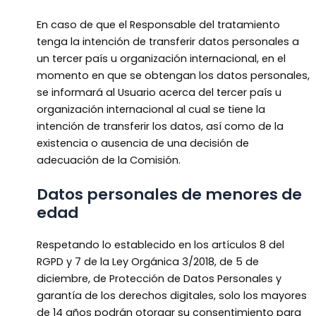
En caso de que el Responsable del tratamiento
tenga la intención de transferir datos personales a
un tercer país u organización internacional, en el
momento en que se obtengan los datos personales,
se informará al Usuario acerca del tercer país u
organización internacional al cual se tiene la
intención de transferir los datos, así como de la
existencia o ausencia de una decisión de
adecuación de la Comisión.
Datos personales de menores de
edad
Respetando lo establecido en los artículos 8 del
RGPD y 7 de la Ley Orgánica 3/2018, de 5 de
diciembre, de Protección de Datos Personales y
garantía de los derechos digitales, solo los mayores
de 14 años podrán otorgar su consentimiento para