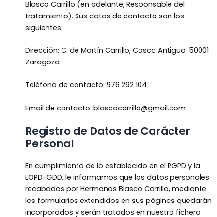
Blasco Carrillo (en adelante, Responsable del
tratamiento). Sus datos de contacto son los
siguientes:
Dirección: C. de Martín Carrillo, Casco Antiguo, 50001
Zaragoza
Teléfono de contacto: 976 292 104
Email de contacto: blascocarrillo@gmail.com
Registro de Datos de Carácter
Personal
En cumplimiento de lo establecido en el RGPD y la
LOPD-GDD, le informamos que los datos personales
recabados por Hermanos Blasco Carrillo, mediante
los formularios extendidos en sus páginas quedarán
incorporados y serán tratados en nuestro fichero