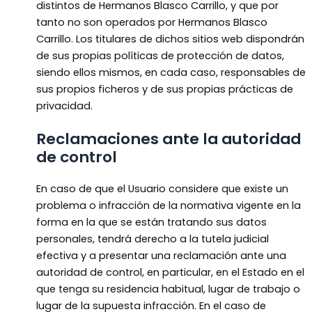
distintos de Hermanos Blasco Carrillo, y que por
tanto no son operados por Hermanos Blasco
Carrillo. Los titulares de dichos sitios web dispondrán
de sus propias políticas de protección de datos,
siendo ellos mismos, en cada caso, responsables de
sus propios ficheros y de sus propias prácticas de
privacidad.
Reclamaciones ante la autoridad
de control
En caso de que el Usuario considere que existe un
problema o infracción de la normativa vigente en la
forma en la que se están tratando sus datos
personales, tendrá derecho a la tutela judicial
efectiva y a presentar una reclamación ante una
autoridad de control, en particular, en el Estado en el
que tenga su residencia habitual, lugar de trabajo o
lugar de la supuesta infracción. En el caso de