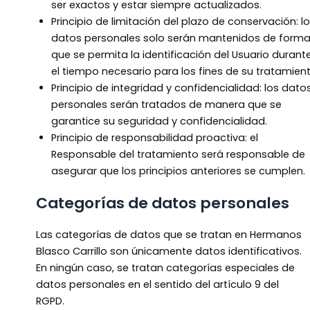
ser exactos y estar siempre actualizados.
Principio de limitación del plazo de conservación: l
datos personales solo serán mantenidos de form
que se permita la identificación del Usuario durant
el tiempo necesario para los fines de su tratamient
Principio de integridad y confidencialidad: los dato
personales serán tratados de manera que se
garantice su seguridad y confidencialidad.
Principio de responsabilidad proactiva: el
Responsable del tratamiento será responsable de
asegurar que los principios anteriores se cumplen.
Categorías de datos personales
Las categorías de datos que se tratan en Hermanos
Blasco Carrillo son únicamente datos identificativos.
En ningún caso, se tratan categorías especiales de
datos personales en el sentido del artículo 9 del
RGPD.