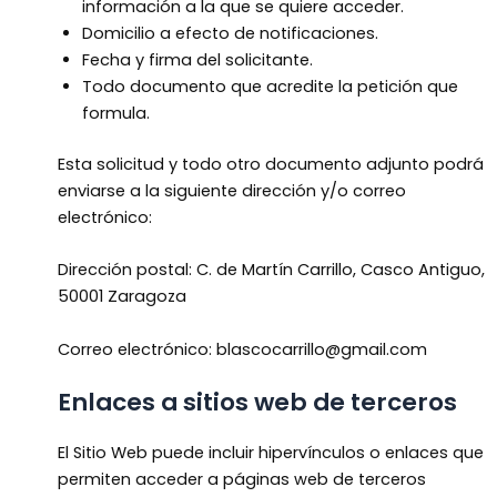
información a la que se quiere acceder.
Domicilio a efecto de notificaciones.
Fecha y firma del solicitante.
Todo documento que acredite la petición que
formula.
Esta solicitud y todo otro documento adjunto podrá
enviarse a la siguiente dirección y/o correo
electrónico:
Dirección postal: C. de Martín Carrillo, Casco Antiguo,
50001 Zaragoza
Correo electrónico: blascocarrillo@gmail.com
Enlaces a sitios web de terceros
El Sitio Web puede incluir hipervínculos o enlaces que
permiten acceder a páginas web de terceros