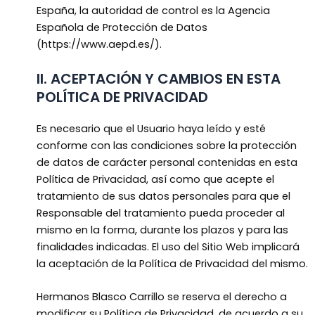
España, la autoridad de control es la Agencia
Española de Protección de Datos
(https://www.aepd.es/).
II. ACEPTACIÓN Y CAMBIOS EN ESTA
POLÍTICA DE PRIVACIDAD
Es necesario que el Usuario haya leído y esté
conforme con las condiciones sobre la protección
de datos de carácter personal contenidas en esta
Política de Privacidad, así como que acepte el
tratamiento de sus datos personales para que el
Responsable del tratamiento pueda proceder al
mismo en la forma, durante los plazos y para las
finalidades indicadas. El uso del Sitio Web implicará
la aceptación de la Política de Privacidad del mismo.
Hermanos Blasco Carrillo se reserva el derecho a
modificar su Política de Privacidad, de acuerdo a su