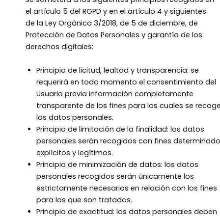
el artículo 5 del RGPD y en el artículo 4 y siguientes
de la Ley Orgánica 3/2018, de 5 de diciembre, de
Protección de Datos Personales y garantía de los
derechos digitales:
Principio de licitud, lealtad y transparencia: se
requerirá en todo momento el consentimiento del
Usuario previa información completamente
transparente de los fines para los cuales se recog
los datos personales.
Principio de limitación de la finalidad: los datos
personales serán recogidos con fines determinado
explícitos y legítimos.
Principio de minimización de datos: los datos
personales recogidos serán únicamente los
estrictamente necesarios en relación con los fines
para los que son tratados.
Principio de exactitud: los datos personales deben