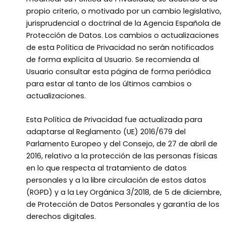
propio criterio, o motivado por un cambio legislativo,
jurisprudencial o doctrinal de la Agencia Española de
Protección de Datos. Los cambios o actualizaciones
de esta Política de Privacidad no serán notificados
de forma explícita al Usuario. Se recomienda al
Usuario consultar esta página de forma periódica
para estar al tanto de los últimos cambios o
actualizaciones.
Esta Política de Privacidad fue actualizada para
adaptarse al Reglamento (UE) 2016/679 del
Parlamento Europeo y del Consejo, de 27 de abril de
2016, relativo a la protección de las personas físicas
en lo que respecta al tratamiento de datos
personales y a la libre circulación de estos datos
(RGPD) y a la Ley Orgánica 3/2018, de 5 de diciembre,
de Protección de Datos Personales y garantía de los
derechos digitales.