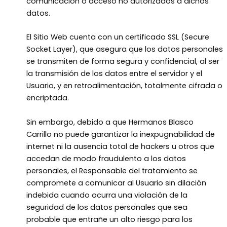
comunicación o acceso no autorizados a dichos
datos.
El Sitio Web cuenta con un certificado SSL (Secure
Socket Layer), que asegura que los datos personales
se transmiten de forma segura y confidencial, al ser
la transmisión de los datos entre el servidor y el
Usuario, y en retroalimentación, totalmente cifrada o
encriptada.
Sin embargo, debido a que Hermanos Blasco
Carrillo no puede garantizar la inexpugnabilidad de
internet ni la ausencia total de hackers u otros que
accedan de modo fraudulento a los datos
personales, el Responsable del tratamiento se
compromete a comunicar al Usuario sin dilación
indebida cuando ocurra una violación de la
seguridad de los datos personales que sea
probable que entrañe un alto riesgo para los