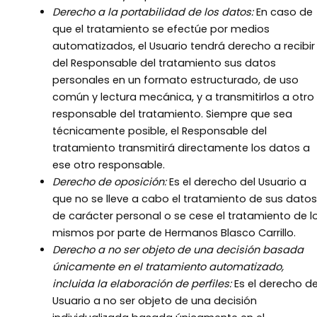
Derecho a la portabilidad de los datos:
En caso de
que el tratamiento se efectúe por medios
automatizados, el Usuario tendrá derecho a recibir
del Responsable del tratamiento sus datos
personales en un formato estructurado, de uso
común y lectura mecánica, y a transmitirlos a otro
responsable del tratamiento. Siempre que sea
técnicamente posible, el Responsable del
tratamiento transmitirá directamente los datos a
ese otro responsable.
Derecho de oposición:
Es el derecho del Usuario a
que no se lleve a cabo el tratamiento de sus datos
de carácter personal o se cese el tratamiento de l
mismos por parte de Hermanos Blasco Carrillo.
Derecho a no ser objeto de una decisión basada
únicamente en el tratamiento automatizado,
incluida la elaboración de perfiles:
Es el derecho de
Usuario a no ser objeto de una decisión