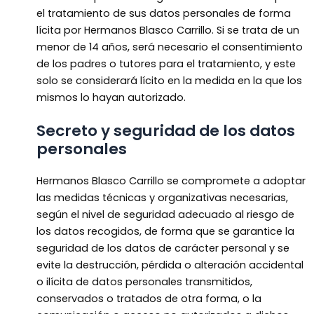
el tratamiento de sus datos personales de forma
lícita por Hermanos Blasco Carrillo. Si se trata de un
menor de 14 años, será necesario el consentimiento
de los padres o tutores para el tratamiento, y este
solo se considerará lícito en la medida en la que los
mismos lo hayan autorizado.
Secreto y seguridad de los datos
personales
Hermanos Blasco Carrillo se compromete a adoptar
las medidas técnicas y organizativas necesarias,
según el nivel de seguridad adecuado al riesgo de
los datos recogidos, de forma que se garantice la
seguridad de los datos de carácter personal y se
evite la destrucción, pérdida o alteración accidental
o ilícita de datos personales transmitidos,
conservados o tratados de otra forma, o la