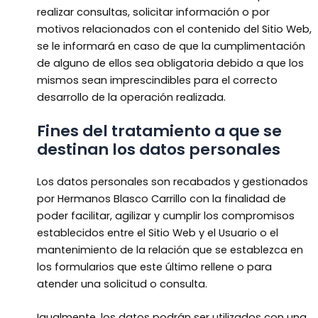
realizar consultas, solicitar información o por
motivos relacionados con el contenido del Sitio Web,
se le informará en caso de que la cumplimentación
de alguno de ellos sea obligatoria debido a que los
mismos sean imprescindibles para el correcto
desarrollo de la operación realizada.
Fines del tratamiento a que se
destinan los datos personales
Los datos personales son recabados y gestionados
por Hermanos Blasco Carrillo con la finalidad de
poder facilitar, agilizar y cumplir los compromisos
establecidos entre el Sitio Web y el Usuario o el
mantenimiento de la relación que se establezca en
los formularios que este último rellene o para
atender una solicitud o consulta.
Igualmente, los datos podrán ser utilizados con una