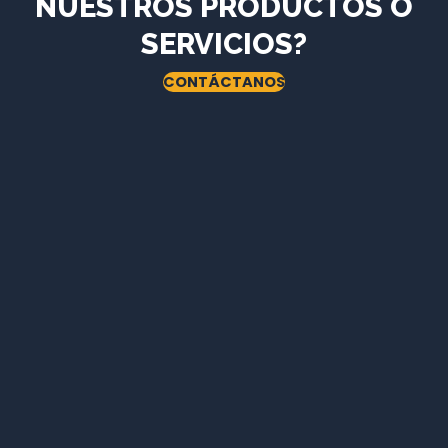
NUESTROS PRODUCTOS O
SERVICIOS?
CONTÁCTANOS