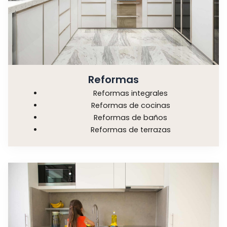
Reformas
Reformas integrales
Reformas de cocinas
Reformas de baños
Reformas de terrazas