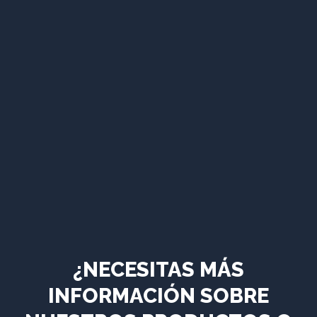
¿NECESITAS MÁS
INFORMACIÓN SOBRE