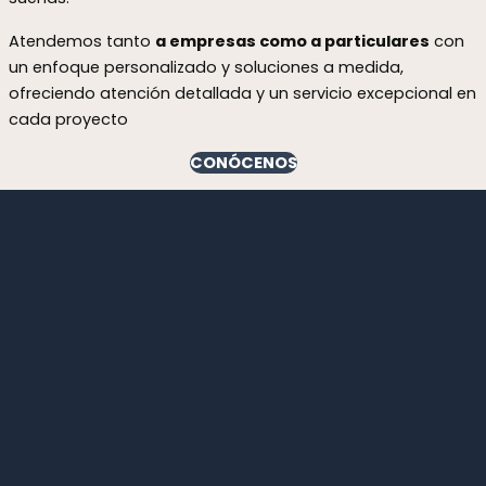
Atendemos tanto
a empresas como a particulares
con
un enfoque personalizado y soluciones a medida,
ofreciendo atención detallada y un servicio excepcional en
cada proyecto
CONÓCENOS