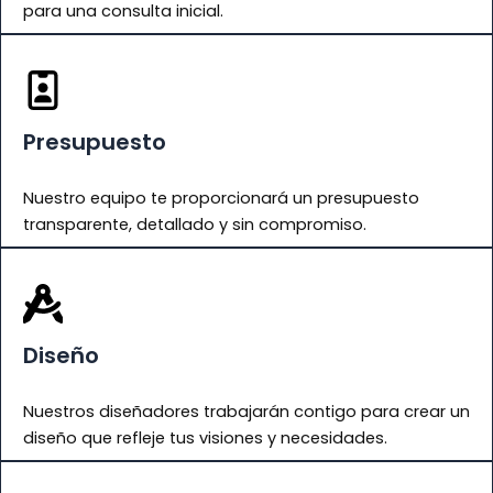
para una consulta inicial.
Presupuesto
Nuestro equipo te proporcionará un presupuesto
transparente, detallado y sin compromiso.
Diseño
Nuestros diseñadores trabajarán contigo para crear un
diseño que refleje tus visiones y necesidades.