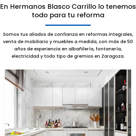
En Hermanos Blasco Carrillo lo tenemos
todo para tu reforma
Somos tus aliados de confianza en reformas integrales,
venta de mobiliario y muebles a medida, con más de 50
años de experiencia en albañilería, fontanería,
electricidad y todo tipo de gremios en Zaragoza.