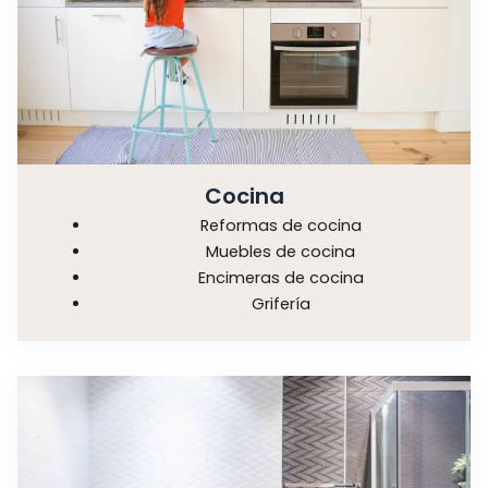
Cocina
Reformas de cocina
Muebles de cocina
Encimeras de cocina
Grifería