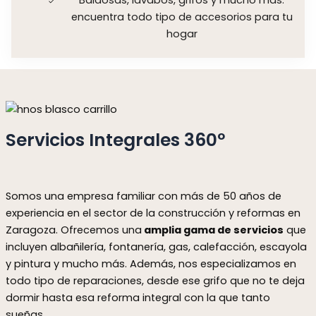
encuentra todo tipo de accesorios para tu
hogar
Servicios Integrales 360º
Somos una empresa familiar con más de 50 años de
experiencia en el sector de la construcción y reformas en
Zaragoza. Ofrecemos una
amplia gama de servicios
que
incluyen albañilería, fontanería, gas, calefacción, escayola
y pintura y mucho más. Además, nos especializamos en
todo tipo de reparaciones, desde ese grifo que no te deja
dormir hasta esa reforma integral con la que tanto
sueñas.