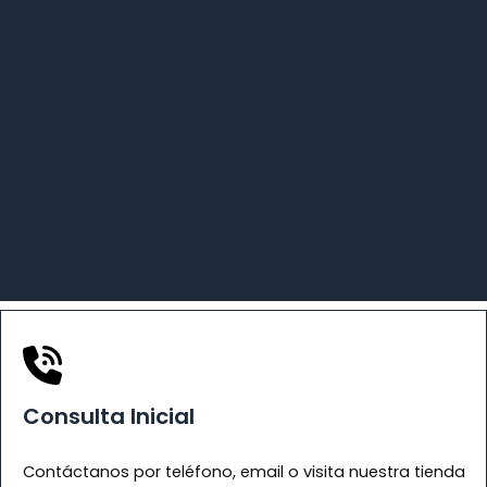
Consulta Inicial
Contáctanos por teléfono, email o visita nuestra tienda