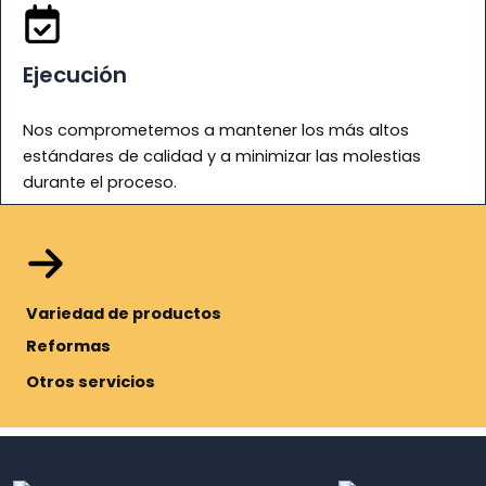
Ejecución
Nos comprometemos a mantener los más altos
estándares de calidad y a minimizar las molestias
durante el proceso.
Variedad de productos
Reformas
Otros servicios