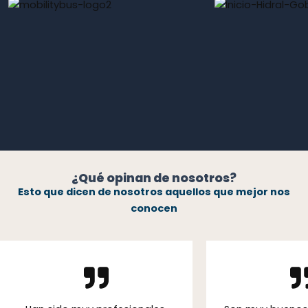
¿Qué opinan de nosotros?
Esto que dicen de nosotros aquellos que mejor nos
conocen