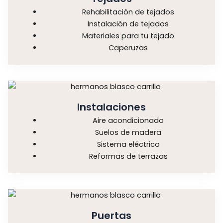
Rehabilitación de tejados
Instalación de tejados
Materiales para tu tejado
Caperuzas
Instalaciones
Aire acondicionado
Suelos de madera
Sistema eléctrico
Reformas de terrazas
Puertas