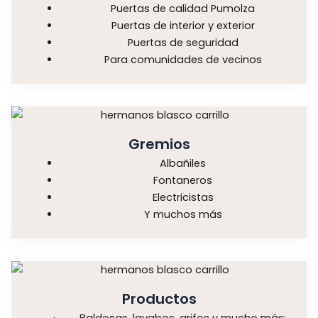
Puertas de calidad Pumolza
Puertas de interior y exterior
Puertas de seguridad
Para comunidades de vecinos
Gremios
Albañiles
Fontaneros
Electricistas
Y muchos más
Productos
Baldosas, lavabos, grifos y mucho más: