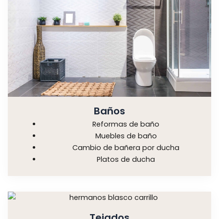
Baños
Reformas de baño
Muebles de baño
Cambio de bañera por ducha
Platos de ducha
Tejados