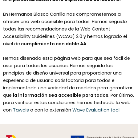
En Hermanos Blasco Carrillo nos comprometemos a
ofrecer una web accesible para todos. Hemos seguido
todas las recomendaciones de la Web Content
Accessibility Guidelines (WCAG) 2.0 y hemos logrado el
nivel de
cumplimiento con doble AA
.
Hemos diseñado esta página web para que sea fácil de
usar para todos los usuarios. Hemos seguido los
principios de diseño universal para proporcionar una
experiencia de usuario satisfactoria para todos e
implementado una variedad de medidas para garantizar
que
la información sea accesible para todos
. Por último,
para verificar estas condiciones hemos testeado la web
con
Tawdis
o con la extensión
Wave Evaluation tool